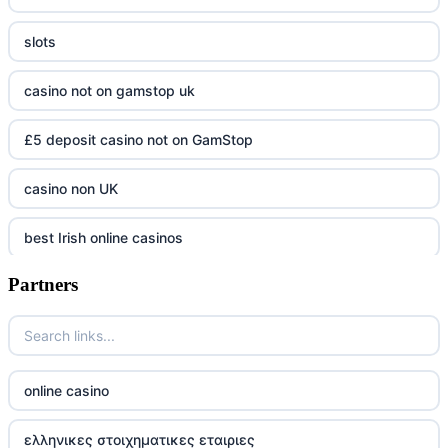
slots
casino not on gamstop uk
£5 deposit casino not on GamStop
casino non UK
best Irish online casinos
Partners
https://tr88.army/
TG88 COM
Go8
online casino
tr88 win
ελληνικες στοιχηματικες εταιριες