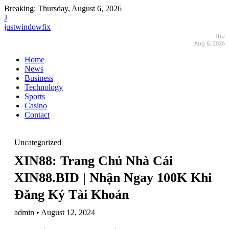
Breaking:
Thursday, August 6, 2026
J
justwindowfix
Thu
Aug 6, 2026
Home
News
Business
Technology
Sports
Casino
Contact
Uncategorized
XIN88: Trang Chủ Nhà Cái
XIN88.BID | Nhận Ngay 100K Khi
Đăng Ký Tài Khoản
admin • August 12, 2024