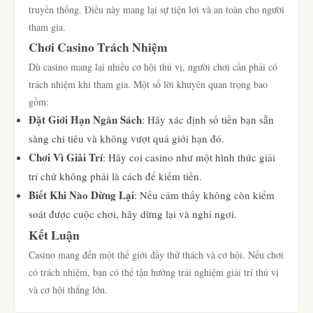
truyền thống. Điều này mang lại sự tiện lợi và an toàn cho người
tham gia.
Chơi Casino Trách Nhiệm
Dù casino mang lại nhiều cơ hội thú vị, người chơi cần phải có
trách nhiệm khi tham gia. Một số lời khuyên quan trọng bao
gồm:
Đặt Giới Hạn Ngân Sách
: Hãy xác định số tiền bạn sẵn
sàng chi tiêu và không vượt quá giới hạn đó.
Chơi Vì Giải Trí
: Hãy coi casino như một hình thức giải
trí chứ không phải là cách để kiếm tiền.
Biết Khi Nào Dừng Lại
: Nếu cảm thấy không còn kiểm
soát được cuộc chơi, hãy dừng lại và nghỉ ngơi.
Kết Luận
Casino mang đến một thế giới đầy thử thách và cơ hội. Nếu chơi
có trách nhiệm, bạn có thể tận hưởng trải nghiệm giải trí thú vị
và cơ hội thắng lớn.