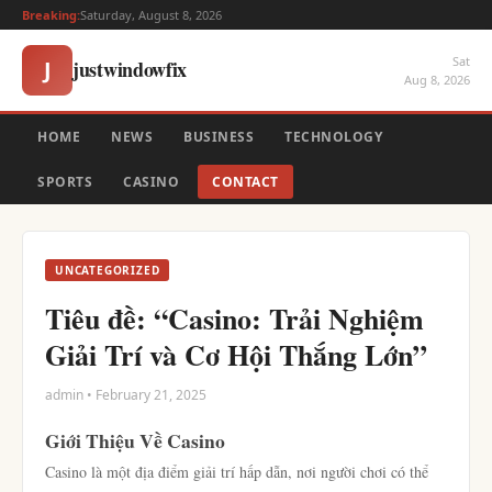
Breaking:
Saturday, August 8, 2026
Sat
justwindowfix
J
Aug 8, 2026
HOME
NEWS
BUSINESS
TECHNOLOGY
SPORTS
CASINO
CONTACT
UNCATEGORIZED
Tiêu đề: “Casino: Trải Nghiệm
Giải Trí và Cơ Hội Thắng Lớn”
admin • February 21, 2025
Giới Thiệu Về Casino
Casino là một địa điểm giải trí hấp dẫn, nơi người chơi có thể