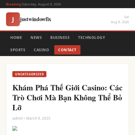
Breaking:
Saturday, August 8, 2026
Sat
justwindowfix
J
Aug 8, 2026
HOME
NEWS
BUSINESS
TECHNOLOGY
SPORTS
CASINO
CONTACT
UNCATEGORIZED
Khám Phá Thế Giới Casino: Các
Trò Chơi Mà Bạn Không Thể Bỏ
Lỡ
admin • March 9, 2025