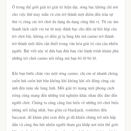
Ở trong thế giới giải trí giải trí hiện đại, sòng bạc không chỉ nơi
cho việc thử may mắn và còn trở thành một điểm đến tràn sự
thú vị cùng các trò chơi đa dạng đa dạng cũng thú vị. Từ các âm
thanh lách cách vui tai từ máy đánh bạc cho đến sự hồi hộp của
trò chơi bài, không có điều gì lạ lùng khi mà casino trở thành
trở thành một điều cần thiết trong văn hóa giải trí của của nhiều
người. Bài viết này sẽ đưa bạn đưa bạn vào hành trình khám phá
những trò chơi casino nổi tiếng mà bạn bỏ lỡ bỏ lỡ.
Khi bạn bước chân vào một sòng casino, chị em sẽ nhanh chóng
cuốn hút cuốn hút bầu không khí không khí sôi động cùng các
ánh đèn màu sắc lung linh. Mỗi giải trí mang một phong cách
riêng cùng mang đến những trải nghiệm khác nhau độc đáo đến
người chơi. Chúng ta cùng cùng tìm hiểu về những trò chơi biểu
tượng nổi tiếng nhất, bao gồm cả blackjack, roulettes đến
baccarat, để khám phá xem điều gì đã khiến chúng trở nên hấp
dẫn và cùng thu hút nhiều người tham gia khắp nơi trên thế giới.