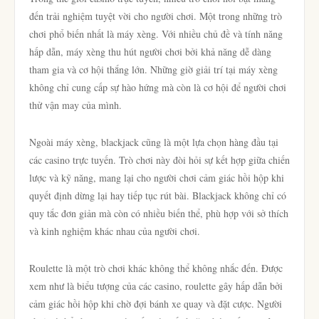
đến trải nghiệm tuyệt vời cho người chơi. Một trong những trò
chơi phổ biến nhất là máy xèng. Với nhiều chủ đề và tính năng
hấp dẫn, máy xèng thu hút người chơi bởi khả năng dễ dàng
tham gia và cơ hội thắng lớn. Những giờ giải trí tại máy xèng
không chỉ cung cấp sự hào hứng mà còn là cơ hội để người chơi
thử vận may của mình.
Ngoài máy xèng, blackjack cũng là một lựa chọn hàng đầu tại
các casino trực tuyến. Trò chơi này đòi hỏi sự kết hợp giữa chiến
lược và kỹ năng, mang lại cho người chơi cảm giác hồi hộp khi
quyết định dừng lại hay tiếp tục rút bài. Blackjack không chỉ có
quy tắc đơn giản mà còn có nhiều biến thể, phù hợp với sở thích
và kinh nghiệm khác nhau của người chơi.
Roulette là một trò chơi khác không thể không nhắc đến. Được
xem như là biểu tượng của các casino, roulette gây hấp dẫn bởi
cảm giác hồi hộp khi chờ đợi bánh xe quay và đặt cược. Người