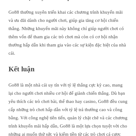
Go88 thường xuyên triển khai các chương trình khuyến mãi
và ưu đãi dành cho người chơi, giúp gia tăng cơ hội chiến
thắng. Những khuyến mãi này không chỉ giúp người chơi có
thêm vốn để tham gia các trò chơi mà còn có cơ hội nhận
thưởng hấp dẫn khi tham gia vào các sự kiện đặc biệt của nhà
cái.
Kết luận
Go88 là một nhà cái uy tín với tỷ lệ thắng cực kỳ cao, mang
lại cho người chơi nhiều cơ hội để giành chiến thắng. Dù bạn
yêu thích các trò chơi bài, thể thao hay casino, Go88 đều cung
cấp những trò chơi hấp dẫn với tỷ lệ trả thưởng cao và công
bằng. Với công nghệ tiên tiến, quản lý chặt chẽ và các chương
trình khuyến mãi hấp dẫn, Go88 là một lựa chọn tuyệt vời cho
những ai muốn thử sức và kiếm tiền từ các trò chơi cá cược