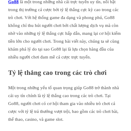
Go88
là một trong những nhà cái trực tuyến uy tín, nổi bật
trong thị trường cá cược bởi tỷ lệ thắng cực kỳ cao trong các
trò chơi. Với hệ thống game đa dạng và phong phú, Go88
không chỉ thu hút người chơi bởi chất lượng dịch vụ mà còn
nhờ vào những tỷ lệ thắng cực hấp dẫn, mang lại cơ hội kiếm
tiền lớn cho người chơi. Trong bài viết này, chúng ta sẽ cùng
khám phá lý do tại sao Go88 lại là lựa chọn hàng đầu của
nhiều người chơi đam mê cá cược trực tuyến.
Tỷ lệ thắng cao trong các trò chơi
Một trong những yếu tố quan trọng giúp Go88 trở thành nhà
cái uy tín chính là tỷ lệ thắng cao trong các trò chơi. Tại
Go88, người chơi có cơ hội tham gia vào nhiều trò chơi cá
cược với tỷ lệ trả thưởng vượt trội, bao gồm các trò chơi bài,
thể thao, casino, và game slot.