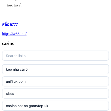
trực tuyến.
สล็อต777
https://sc88.bio/
casino
kèo nhà cái 5
unifi.uk.com
slots
casino not on gamstop uk