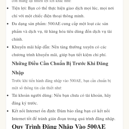
còn mang lại nhiều lợi ích khác như:
Tiện lợi: Bạn có thể thực hiện giao dịch mọi lúc, mọi nơi
chỉ với một chiếc điện thoại thông minh.
Đa dạng sản phẩm: 500AE cung cấp một loạt các sản
phẩm và dịch vụ, từ hàng hóa tiêu dùng đến dịch vụ tài
chính.
Khuyến mãi hấp dẫn: Nền tảng thường xuyên có các
chương trình khuyến mãi, giúp bạn tiết kiệm chi phí.
Những Điều Cần Chuẩn Bị Trước Khi Đăng
Nhập
Trước khi tiến hành đăng nhập vào 500AE, bạn cần chuẩn bị
một số thông tin cần thiết như:
Tài khoản người dùng: Nếu bạn chưa có tài khoản, hãy
đăng ký trước.
Kết nối Internet ổn định: Đảm bảo rằng bạn có kết nối
Internet tốt để tránh gián đoạn trong quá trình đăng nhập.
Quy Trình Đăng Nhập Vào 500AE