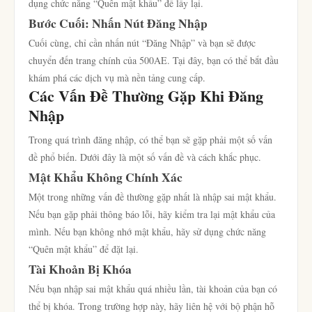
dụng chức năng “Quên mật khẩu” để lấy lại.
Bước Cuối: Nhấn Nút Đăng Nhập
Cuối cùng, chỉ cần nhấn nút “Đăng Nhập” và bạn sẽ được
chuyển đến trang chính của 500AE. Tại đây, bạn có thể bắt đầu
khám phá các dịch vụ mà nền tảng cung cấp.
Các Vấn Đề Thường Gặp Khi Đăng
Nhập
Trong quá trình đăng nhập, có thể bạn sẽ gặp phải một số vấn
đề phổ biến. Dưới đây là một số vấn đề và cách khắc phục.
Mật Khẩu Không Chính Xác
Một trong những vấn đề thường gặp nhất là nhập sai mật khẩu.
Nếu bạn gặp phải thông báo lỗi, hãy kiểm tra lại mật khẩu của
mình. Nếu bạn không nhớ mật khẩu, hãy sử dụng chức năng
“Quên mật khẩu” để đặt lại.
Tài Khoản Bị Khóa
Nếu bạn nhập sai mật khẩu quá nhiều lần, tài khoản của bạn có
thể bị khóa. Trong trường hợp này, hãy liên hệ với bộ phận hỗ