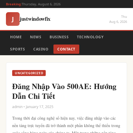
Breaking:
Thursday, August 6, 2026
Thu
justwindowfix
J
Aug 6, 2026
HOME
NEWS
BUSINESS
TECHNOLOGY
SPORTS
CASINO
CONTACT
UNCATEGORIZED
Đăng Nhập Vào 500AE: Hướng
Dẫn Chi Tiết
admin • January 17, 2025
Trong thời đại công nghệ số hiện nay, việc đăng nhập vào các
nền tảng trực tuyến đã trở thành một phần không thể thiếu trong
cuộc sống hàng ngày của chúng ta. Một trong những nền tảng