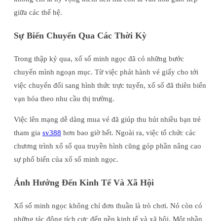
giữa các thế hệ.
Sự Biến Chuyển Qua Các Thời Kỳ
Trong thập kỷ qua, xổ số minh ngọc đã có những bước
chuyển mình ngoạn mục. Từ việc phát hành vé giấy cho tới
việc chuyển đổi sang hình thức trực tuyến, xổ số đã thiên biến
vạn hóa theo nhu cầu thị trường.
Việc lên mạng dễ dàng mua vé đã giúp thu hút nhiều bạn trẻ
tham gia
sv388
hơn bao giờ hết. Ngoài ra, việc tổ chức các
chương trình xổ số qua truyền hình cũng góp phần nâng cao
sự phổ biến của xổ số minh ngọc.
Ảnh Hưởng Đến Kinh Tế Và Xã Hội
Xổ số minh ngọc không chỉ đơn thuần là trò chơi. Nó còn có
những tác động tích cực đến nền kinh tế và xã hội. Một phần