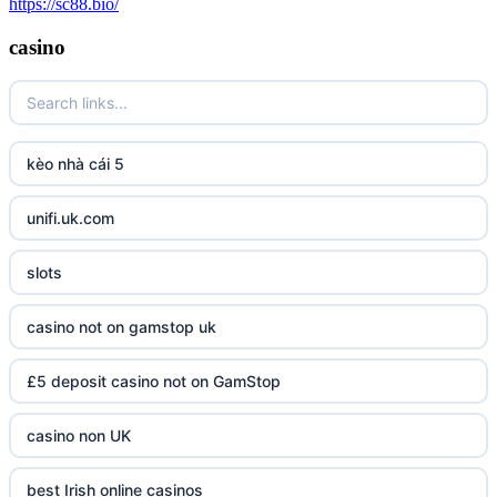
https://sc88.bio/
casino
kèo nhà cái 5
unifi.uk.com
slots
casino not on gamstop uk
£5 deposit casino not on GamStop
casino non UK
best Irish online casinos