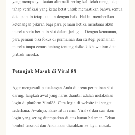
yang mempunyai tautan alternatif sering kali telah menghadapi
tahap verifikasi yang ketat ketat untuk memastikan bahwa semua
data pemain tetap pemain dengan baik. Hal ini memberikan
ketenangan pikiran bagi para pemain ketika mendanai akun
mereka serta bermain slot dalam jaringan. Dengan keamanan,
para pemain bisa fokus di permainan dan strategi permainan
mereka tanpa cemas tentang tentang risiko kekhawatiran data
pribadi mereka.
Petunjuk Masuk di Viral 88
Agar mengawali petualangan Anda di arena permainan slot
daring, langkah awal yang harus diambil adalah melakukan
login di platform Viral88. Cara login di website ini sangat
sederhana. Awalnya, akses situs resmi Viral88 dan cari ikon
login yang sering ditempatkan di atas kanan halaman. Tekan
tombol tersebut dan Anda akan diarahkan ke layar masuk.