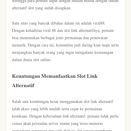
sehingga para pemain dapat dengan mudah masuk dengan tautan
alternatif slot yang sudah disiapkan.
Satu situs yang banyak dibahas dalam ini adalah viral88.
Dengan kehadiran viral 88 dan slot link alternatifnya, pemain
bisa menemukan berbagai jenis permainan dan penawaran
menarik. Dengan cara ini, komunitas judi daring kian maju serta
menjangkau banyak orang yang ingin mengalami kesenangan
dalam dunia slot online.
Keuntungan Memanfaatkan Slot Link
Alternatif
Salah satu keuntungan besar menggunakan slot link alternatif
ialah akses yang lebih mudah serta cepat ke permainan
kesukaan. Dengan keberadaan link alternatif, pemain tidak perlu
cemas akan persoalan server utama yang terus-menerus
mengalami gangguan dan sulit diakses. Ini sangat membantu