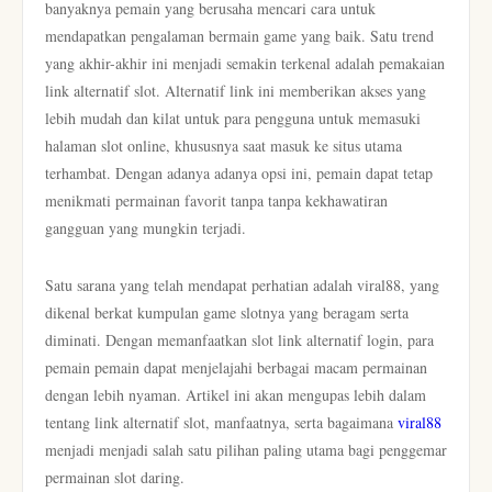
banyaknya pemain yang berusaha mencari cara untuk
mendapatkan pengalaman bermain game yang baik. Satu trend
yang akhir-akhir ini menjadi semakin terkenal adalah pemakaian
link alternatif slot. Alternatif link ini memberikan akses yang
lebih mudah dan kilat untuk para pengguna untuk memasuki
halaman slot online, khususnya saat masuk ke situs utama
terhambat. Dengan adanya adanya opsi ini, pemain dapat tetap
menikmati permainan favorit tanpa tanpa kekhawatiran
gangguan yang mungkin terjadi.
Satu sarana yang telah mendapat perhatian adalah viral88, yang
dikenal berkat kumpulan game slotnya yang beragam serta
diminati. Dengan memanfaatkan slot link alternatif login, para
pemain pemain dapat menjelajahi berbagai macam permainan
dengan lebih nyaman. Artikel ini akan mengupas lebih dalam
tentang link alternatif slot, manfaatnya, serta bagaimana
viral88
menjadi menjadi salah satu pilihan paling utama bagi penggemar
permainan slot daring.