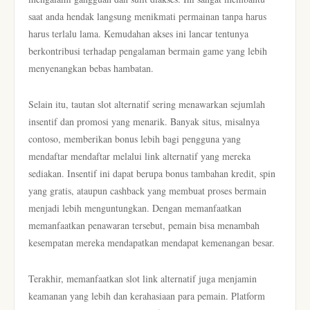
saat anda hendak langsung menikmati permainan tanpa harus
harus terlalu lama. Kemudahan akses ini lancar tentunya
berkontribusi terhadap pengalaman bermain game yang lebih
menyenangkan bebas hambatan.
Selain itu, tautan slot alternatif sering menawarkan sejumlah
insentif dan promosi yang menarik. Banyak situs, misalnya
contoso, memberikan bonus lebih bagi pengguna yang
mendaftar mendaftar melalui link alternatif yang mereka
sediakan. Insentif ini dapat berupa bonus tambahan kredit, spin
yang gratis, ataupun cashback yang membuat proses bermain
menjadi lebih menguntungkan. Dengan memanfaatkan
memanfaatkan penawaran tersebut, pemain bisa menambah
kesempatan mereka mendapatkan mendapat kemenangan besar.
Terakhir, memanfaatkan slot link alternatif juga menjamin
keamanan yang lebih dan kerahasiaan para pemain. Platform