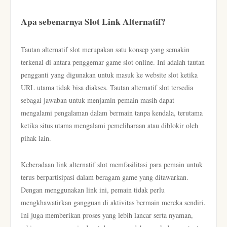
Apa sebenarnya Slot Link Alternatif?
Tautan alternatif slot merupakan satu konsep yang semakin
terkenal di antara penggemar game slot online. Ini adalah tautan
pengganti yang digunakan untuk masuk ke website slot ketika
URL utama tidak bisa diakses. Tautan alternatif slot tersedia
sebagai jawaban untuk menjamin pemain masih dapat
mengalami pengalaman dalam bermain tanpa kendala, terutama
ketika situs utama mengalami pemeliharaan atau diblokir oleh
pihak lain.
Keberadaan link alternatif slot memfasilitasi para pemain untuk
terus berpartisipasi dalam beragam game yang ditawarkan.
Dengan menggunakan link ini, pemain tidak perlu
mengkhawatirkan gangguan di aktivitas bermain mereka sendiri.
Ini juga memberikan proses yang lebih lancar serta nyaman,