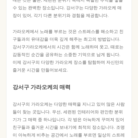
수 있는 완벽한 장소입니다. 강서구는 다양한 가라오케 매
장이 있어, 각기 다른 분위기와 경험을 제공합니다.
가라오케에서 노래를 부르는 것은 스트레스를 해소하고 친
구들과의 유대감을 더욱 깊게 해주는 최고의 방법입니다.
강서구가라오케에서의 시간은 함께 노래하며 웃고, 때로는
감동적인 순간을 공유하는 소중한 기억으로 남게 됩니다.
이제 강서구의 다양한 가라오케 장소를 탐험하며 자신만의
즐거운 시간을 만들어보세요.
강서구 가라오케의 매력
강서구의 가라오케는 다양한 매력을 지니고 있어 많은 사람
들이 찾는 곳입니다. 우선, 세련된 인테리어와 편안한 분위
기가 그 매력 중 하나입니다. 각 방은 아늑하게 꾸며져 있어
친구들과 즐거운 시간을 보내기에 최적의 장소입니다. 조명
이 아늑하게 비추는 공간에서 노래를 부르면 일상의 스트레