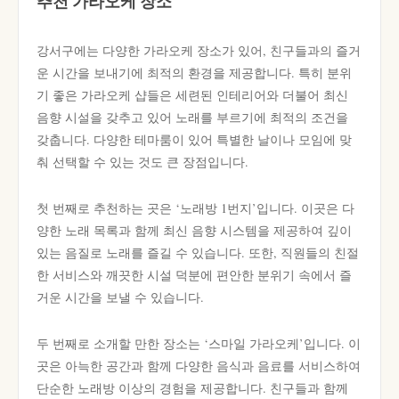
추천 가라오케 장소
강서구에는 다양한 가라오케 장소가 있어, 친구들과의 즐거
운 시간을 보내기에 최적의 환경을 제공합니다. 특히 분위
기 좋은 가라오케 샵들은 세련된 인테리어와 더불어 최신
음향 시설을 갖추고 있어 노래를 부르기에 최적의 조건을
갖춥니다. 다양한 테마룸이 있어 특별한 날이나 모임에 맞
춰 선택할 수 있는 것도 큰 장점입니다.
첫 번째로 추천하는 곳은 ‘노래방 1번지’입니다. 이곳은 다
양한 노래 목록과 함께 최신 음향 시스템을 제공하여 깊이
있는 음질로 노래를 즐길 수 있습니다. 또한, 직원들의 친절
한 서비스와 깨끗한 시설 덕분에 편안한 분위기 속에서 즐
거운 시간을 보낼 수 있습니다.
두 번째로 소개할 만한 장소는 ‘스마일 가라오케’입니다. 이
곳은 아늑한 공간과 함께 다양한 음식과 음료를 서비스하여
단순한 노래방 이상의 경험을 제공합니다. 친구들과 함께