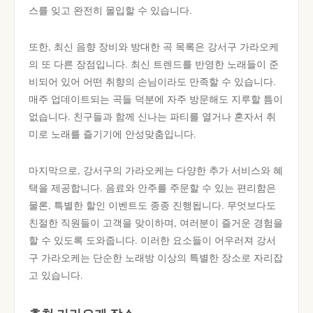
스를 잊고 완전히 몰입할 수 있습니다.
또한, 최신 음향 장비와 방대한 곡 목록은 강서구 가라오케
의 또 다른 장점입니다. 최신 트렌드를 반영한 노래들이 준
비되어 있어 어떤 취향의 손님이라도 만족할 수 있습니다.
매주 업데이트되는 곡들 덕분에 자주 방문해도 지루할 틈이
없습니다. 친구들과 함께 신나는 파티를 열거나 혼자서 취
미로 노래를 즐기기에 안성맞춤입니다.
마지막으로, 강서구의 가라오케는 다양한 추가 서비스와 혜
택을 제공합니다. 음료와 안주를 주문할 수 있는 편리함은
물론, 특별한 할인 이벤트도 종종 진행됩니다. 무엇보다도
친절한 직원들이 고객을 맞이하며, 여러분이 즐거운 경험을
할 수 있도록 도와줍니다. 이러한 요소들이 어우러져 강서
구 가라오케는 단순한 노래방 이상의 특별한 장소로 자리잡
고 있습니다.