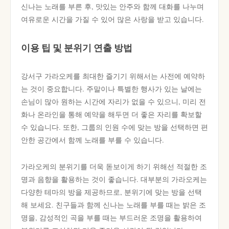
신나는 노래를 부른 후, 맛있는 안주와 함께 대화를 나누며
여유로운 시간을 가질 수 있어 많은 사랑을 받고 있습니다.
이용 팁 및 분위기 연출 방법
강서구 가라오케를 최대한 즐기기 위해서는 사전에 예약하
는 것이 중요합니다. 주말이나 특별한 행사가 있는 날에는
손님이 많아 원하는 시간에 자리가 없을 수 있으니, 미리 전
화나 온라인을 통해 예약을 해두면 더 좋은 자리를 확보할
수 있습니다. 또한, 그룹의 인원 수에 맞는 방을 선택하면 편
안한 공간에서 함께 노래를 부를 수 있습니다.
가라오케의 분위기를 더욱 돋보이게 하기 위해선 적절한 조
명과 음향을 활용하는 것이 좋습니다. 대부분의 가라오케는
다양한 테마의 방을 제공하므로, 분위기에 맞는 방을 선택
해 보세요. 친구들과 함께 신나는 노래를 부를 때는 밝은 조
명을, 감성적인 곡을 부를 때는 부드러운 조명을 활용하여