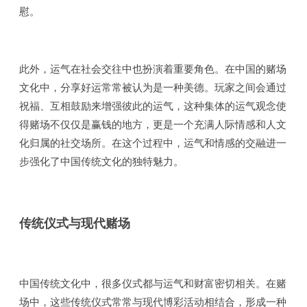
慰。
此外，运气在社会交往中也扮演着重要角色。在中国的赌场
文化中，分享好运常常被认为是一种美德。玩家之间会通过
祝福、互相鼓励来增强彼此的运气，这种集体的运气观念使
得赌场不仅仅是赢钱的地方，更是一个充满人际情感和人文
化归属的社交场所。在这个过程中，运气和情感的交融进一
步强化了中国传统文化的独特魅力。
传统仪式与现代赌场
中国传统文化中，很多仪式都与运气和财富密切相关。在赌
场中，这些传统仪式常常与现代博彩活动相结合，形成一种