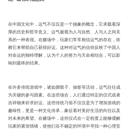
在中国文化中，运气不仅仅是一个抽象的概念，它承载着深
厚的历史和哲学意义。运气被视为人与自然、人与人之间关
系的一种表现。在赌场中，玩家们常常相信运气的存在，依
赖它来帮助自己获得好运。这种对运气的信仰反映了中国人
对命运的独特理解，认为个人的努力与天命相结合，可以影
响到最终的结果。
在许多传统游戏中，诸如掷骰子、抽签等活动，运气往往成
为关键的参与因素。在这些场合，人们通过特定的仪式或者
吉祥物来祈求好运。这些传统习俗不仅仅是为了增加游戏的
趣味性，更是一种文化传承，象征着对美好生活的向往以及
对未来的希望。在赌场中，这些仪式在一定程度上能够缓解
玩家的紧张情绪，使他们在不确定的环境中寻找一种心理安