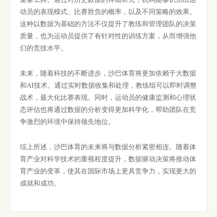
动员的表现模式、比赛胜负的概率，以及不同策略的效果。
这种以数据为基础的方法不仅提升了教练和管理团队的决策
质量，也为运动员提供了有针对性的训练方案，从而增强他
们的竞技水平。
未来，随着科技的不断进步，沙巴体育将更加依赖于大数据
和AI技术。通过实时数据收集和处理，教练组可以即时调整
战术，最大化比赛表现。同时，运动员的健康监测和心理状
态评估也将通过数据的分析变得更加科学化，帮助团队在竞
争激烈的环境中保持领先地位。
综上所述，沙巴体育的未来将与数据分析紧密相连。随着体
育产业对科学技术的重视程度提升，数据驱动决策将推动体
育产业的变革，使其在国际市场上更具竞争力，实现更大的
成就和成功。