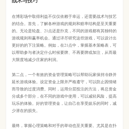
战术与技巧
在博彩场中取得利益不仅仅依赖于幸运，还需要战术与技艺
的结合。首先，了解各种游戏的规则和赔率结构是至关重要
的。无论是轮盘、21点还是扑克，不同的游戏都有其独特的
游戏规则和赢率机会。通过详尽研究这些游戏，可以设计出
更好的的下注策略。例如，在21点中，掌握基本策略表，可
以帮助参与者决定什么时候要牌、不再要牌或加注，从而最
大限度地减少庄家的利润。
第二点，一个有效的资金管理策略可以帮助玩家保持冷静并
延长游戏体验。设定资金上限并严格遵守，可以防止因情绪
而导致的过度消费。同时，运用分层投注的方法，将总资金
分成多个部分，在不同的游戏中使用，可以减轻风险，提高
玩乐的体验。好的管理资金，让自己在享受娱乐的同时，减
少潜在的损失。
最终，掌握心理策略和对手的举动也至关重要。尤其是在扑