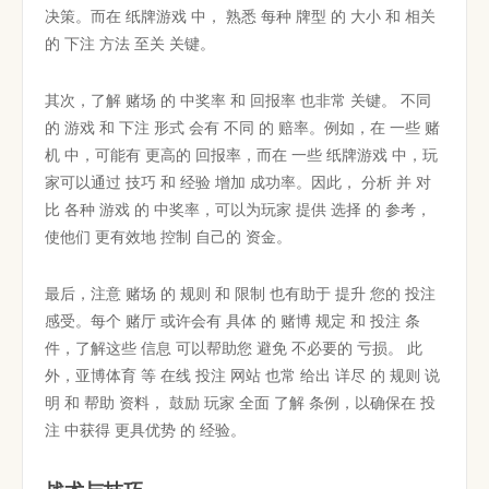
决策。而在 纸牌游戏 中， 熟悉 每种 牌型 的 大小 和 相关
的 下注 方法 至关 关键。
其次，了解 赌场 的 中奖率 和 回报率 也非常 关键。 不同
的 游戏 和 下注 形式 会有 不同 的 赔率。例如，在 一些 赌
机 中，可能有 更高的 回报率，而在 一些 纸牌游戏 中，玩
家可以通过 技巧 和 经验 增加 成功率。因此， 分析 并 对
比 各种 游戏 的 中奖率，可以为玩家 提供 选择 的 参考，
使他们 更有效地 控制 自己的 资金。
最后，注意 赌场 的 规则 和 限制 也有助于 提升 您的 投注
感受。每个 赌厅 或许会有 具体 的 赌博 规定 和 投注 条
件，了解这些 信息 可以帮助您 避免 不必要的 亏损。 此
外，亚博体育 等 在线 投注 网站 也常 给出 详尽 的 规则 说
明 和 帮助 资料， 鼓励 玩家 全面 了解 条例，以确保在 投
注 中获得 更具优势 的 经验。